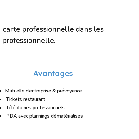
 carte professionnelle dans les
professionnelle.
Avantages
Mutuelle d’entreprise & prévoyance
Tickets restaurant
Téléphones professionnels
PDA avec plannings dématérialisés