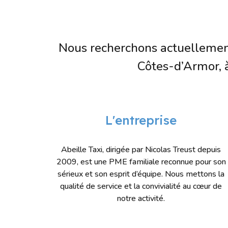
Nous recherchons actuellement 
Côtes-d’Armor, 
L'entreprise
Abeille Taxi, dirigée par Nicolas Treust depuis
2009, est une PME familiale reconnue pour son
sérieux et son esprit d’équipe. Nous mettons la
qualité de service et la convivialité au cœur de
notre activité.