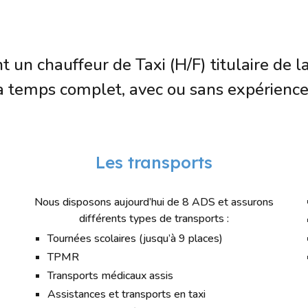
un chauffeur de Taxi (H/F) titulaire de la
à temps complet, avec ou sans expérience 
Les transports
Nous disposons aujourd’hui de 8 ADS et assurons
différents types de transports :
Tournées scolaires (jusqu’à 9 places)
TPMR
Transports médicaux assis
Assistances et transports en taxi